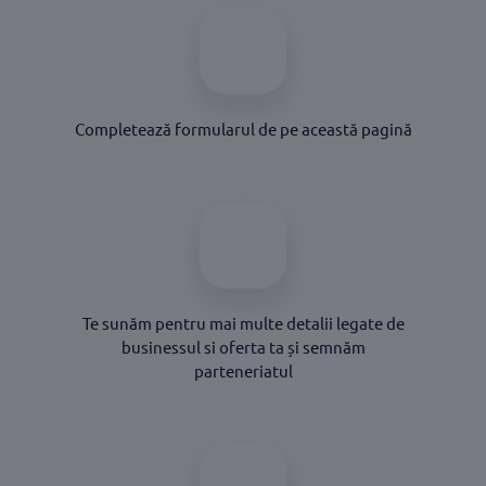
Completează formularul de pe această pagină
Te sunăm pentru mai multe detalii legate de
businessul si oferta ta și semnăm
parteneriatul