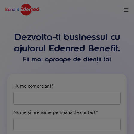
Dezvolta-ti businessul cu
ajutorul Edenred Benefit.
Fii mai aproape de clienții tăi
Nume comerciant*
Nume și prenume persoana de contact*