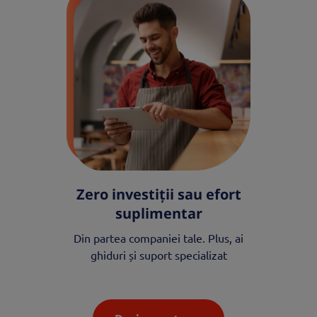
Zero investiții sau efort
suplimentar
Din partea companiei tale. Plus, ai
ghiduri și suport specializat