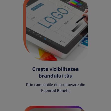
Crește vizibilitatea
brandului tău
Prin campaniile de promovare din
Edenred Benefit