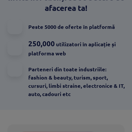
afacerea ta!
Peste 5000 de oferte în platformă
250,000
utilizatori în aplicație și
platforma web
Parteneri din toate industriile:
fashion & beauty, turism, sport,
cursuri, limbi straine, electronice & IT,
auto, cadouri etc