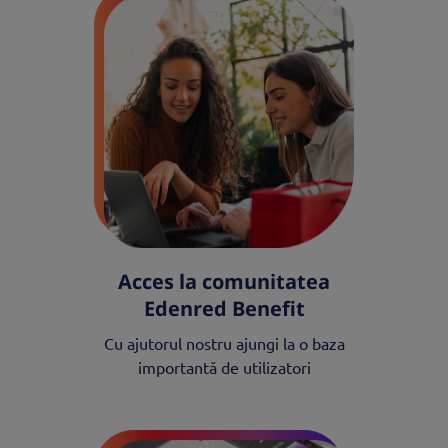
Acces la comunitatea
Edenred Benefit
Cu ajutorul nostru ajungi la o baza
importantă de utilizatori