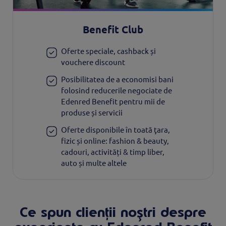
Benefit Club
Oferte speciale, cashback și
vouchere discount
Posibilitatea de a economisi bani
folosind reducerile negociate de
Edenred Benefit pentru mii de
produse și servicii
Oferte disponibile în toată ţara,
fizic și online: fashion & beauty,
cadouri, activități & timp liber,
auto și multe altele
Ce spun clienții noștri despre