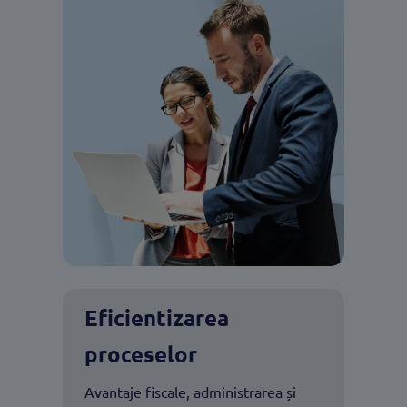
Eficientizarea
proceselor
Avantaje fiscale, administrarea și