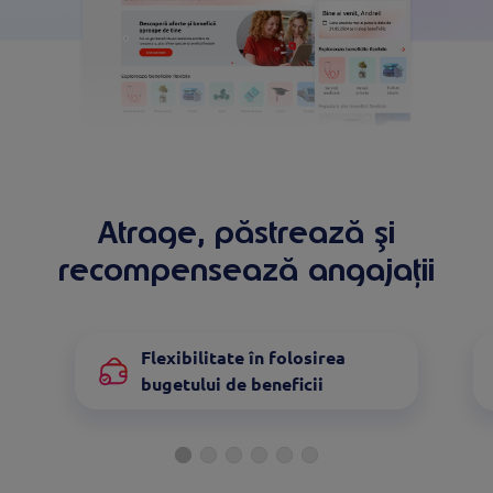
Atrage, păstrează și
recompensează angajații
Flexibilitate în folosirea
bugetului de beneficii