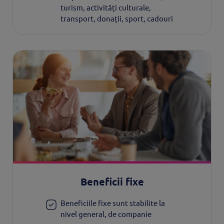
turism, activități culturale,
transport, donații, sport, cadouri
Beneficii fixe
Beneficiile fixe sunt stabilite la
nivel general, de companie