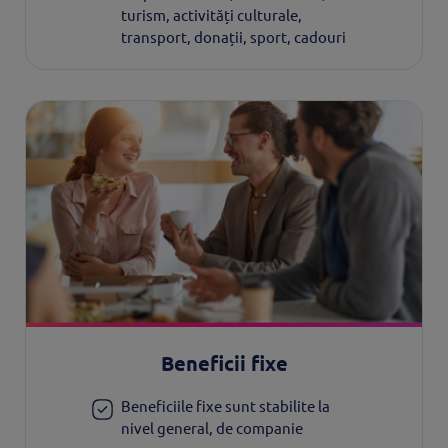
turism, activități culturale,
transport, donații, sport, cadouri
Beneficii fixe
Beneficiile fixe sunt stabilite la
nivel general, de companie