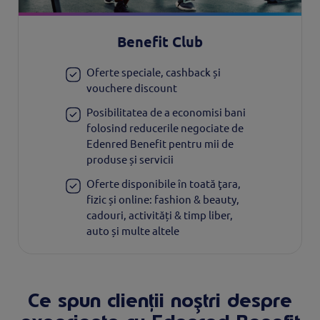
Benefit Club
Oferte speciale, cashback și
vouchere discount
Posibilitatea de a economisi bani
folosind reducerile negociate de
Edenred Benefit pentru mii de
produse și servicii
Oferte disponibile în toată ţara,
fizic și online: fashion & beauty,
cadouri, activități & timp liber,
auto și multe altele
Ce spun clienții noștri despre