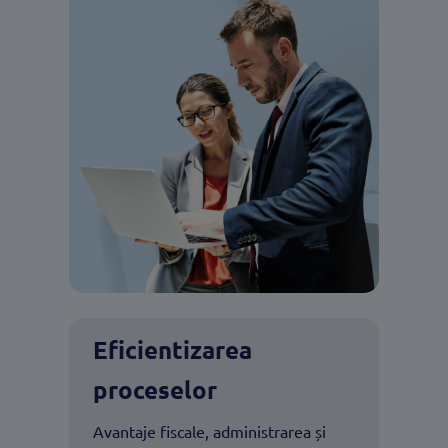
Eficientizarea
proceselor
Avantaje fiscale, administrarea și