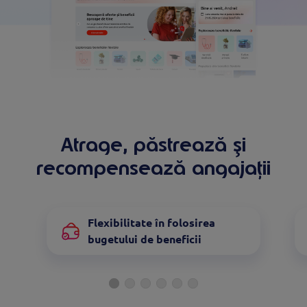
Atrage, păstrează și
recompensează angajații
Flexibilitate în folosirea
bugetului de beneficii